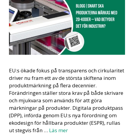
EU:s ökade fokus på transparens och cirkularitet
driver nu fram ett av de största skiftena inom
produktmärkning på flera decennier.
Förändringen ställer stora krav på både skrivare
och mjukvara som används för att göra
märkningar på produkter. Digitala produktpass
(DPP), införda genom EU:s nya förordning om
ekodesign för hållbara produkter (ESPR), rullas
ut stegvis från …
Läs mer