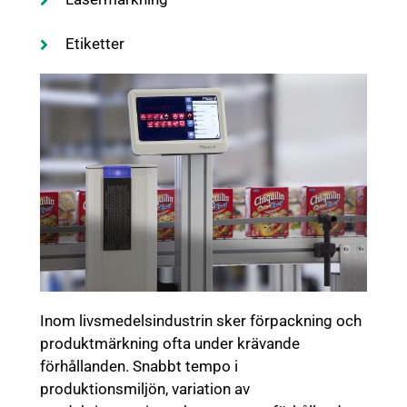
Etiketter
Inom livsmedelsindustrin sker förpackning och
produktmärkning ofta under krävande
förhållanden. Snabbt tempo i
produktionsmiljön, variation av