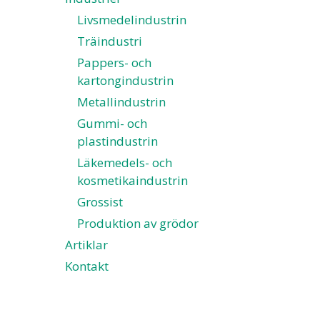
Livsmedelindustrin
Träindustri
Pappers- och
kartongindustrin
Metallindustrin
Gummi- och
plastindustrin
Läkemedels- och
kosmetikaindustrin
Grossist
Produktion av grödor
Artiklar
Kontakt