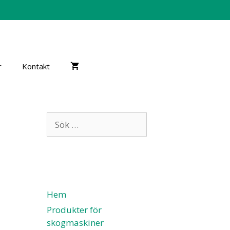
r
Kontakt
Hem
Produkter för
skogmaskiner