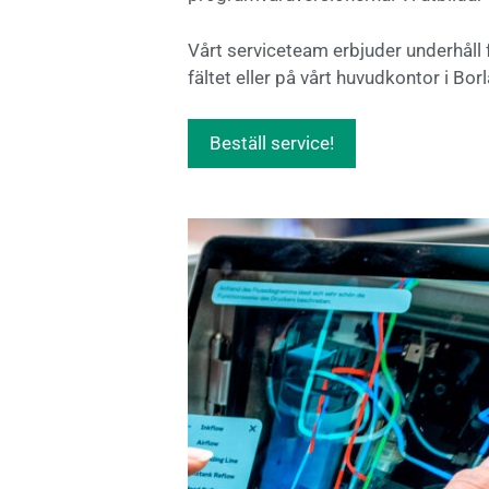
Vårt serviceteam erbjuder underhåll 
fältet eller på vårt huvudkontor i Bor
Beställ service!