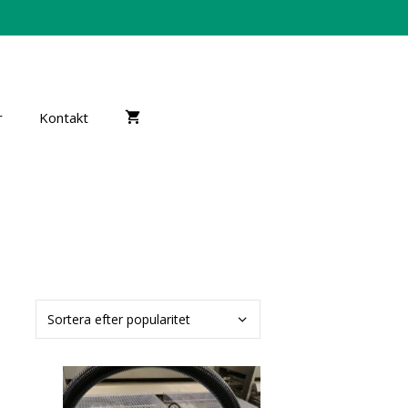
r
Kontakt