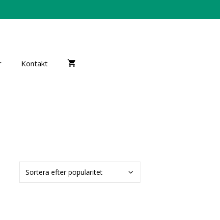
r
Kontakt