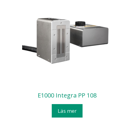
E1000 Integra PP 108
Läs mer