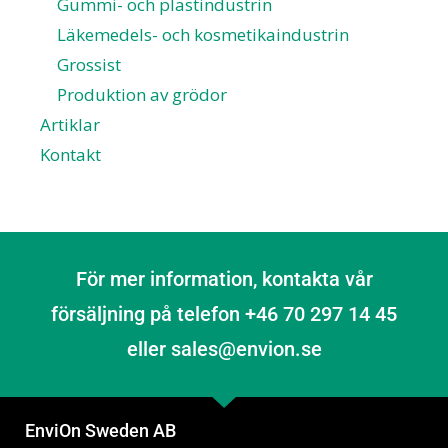
Gummi- och plastindustrin
Läkemedels- och kosmetikaindustrin
Grossist
Produktion av grödor
Artiklar
Kontakt
För mer information, kontakta vår
försäljning på telefon +46 70 297 14 45
eller sales@envion.se
EnviOn Sweden AB